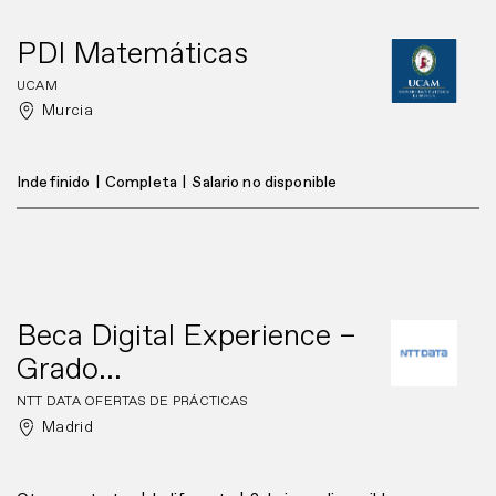
PDI Matemáticas
UCAM
Murcia
Indefinido
|
Completa
|
Salario no disponible
Beca Digital Experience –
Grado...
NTT DATA OFERTAS DE PRÁCTICAS
Madrid