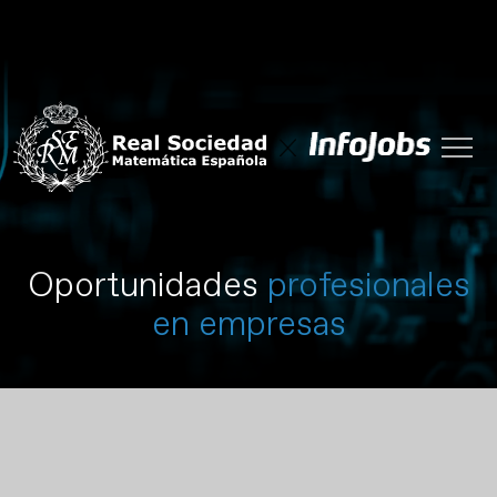
Oportunidades
profesionales
en empresas