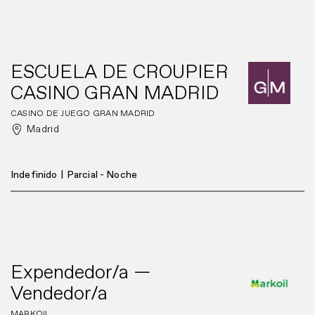
ESCUELA DE CROUPIER
CASINO GRAN MADRID
CASINO DE JUEGO GRAN MADRID
Madrid
Indefinido
|
Parcial - Noche
Expendedor/a —
Vendedor/a
MARKOIL