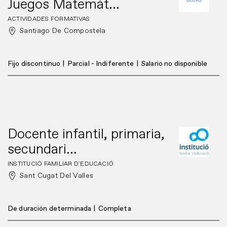
Juegos Matemát...
ACTIVIDADES FORMATIVAS
Santiago De Compostela
Fijo discontinuo
|
Parcial - Indiferente
|
Salario no disponible
Docente infantil, primaria,
secundari...
INSTITUCIÓ FAMILIAR D'EDUCACIÓ
Sant Cugat Del Valles
De duración determinada
|
Completa