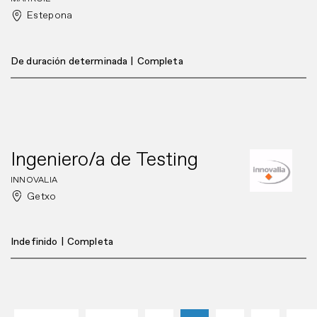
Estepona
De duración determinada
|
Completa
Ingeniero/a de Testing
INNOVALIA
Getxo
Indefinido
|
Completa