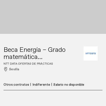
Beca Energía – Grado
matemática...
NTT DATA OFERTAS DE PRÁCTICAS
Sevilla
Otros contratos
|
Indiferente
|
Salario no disponible